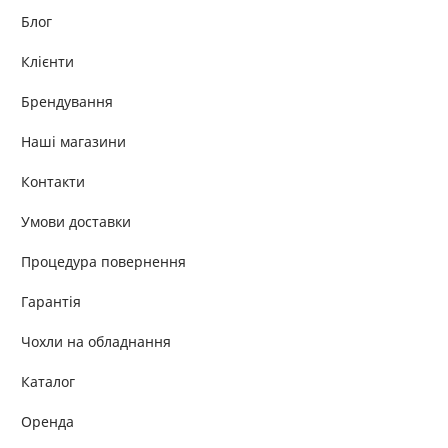
Блог
Клієнти
Брендування
Наші магазини
Контакти
Умови доставки
Процедура повернення
Гарантія
Чохли на обладнання
Каталог
Оренда