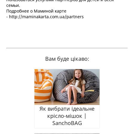
семьи.
Подробнее о Маминой карте
- http://maminakarta.com.ua/partners
Вам буде цікаво:
Як вибрати ідеальне
крісло-мішок |
SanchoBAG