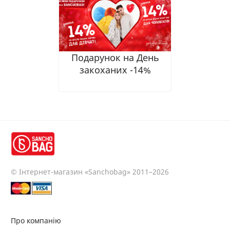
Подарунок на День
закоханих -14%
© Інтернет-магазин «Sanchobag» 2011–2026
Про компанію