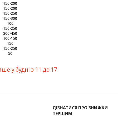
150-200
150-200
150-250
150-300
100
150-250
300-450
100-150
150
150-250
50
е у будні з 11 до 17
ДІЗНАТИСЯ ПРО ЗНИЖКИ
ПЕРШИМ