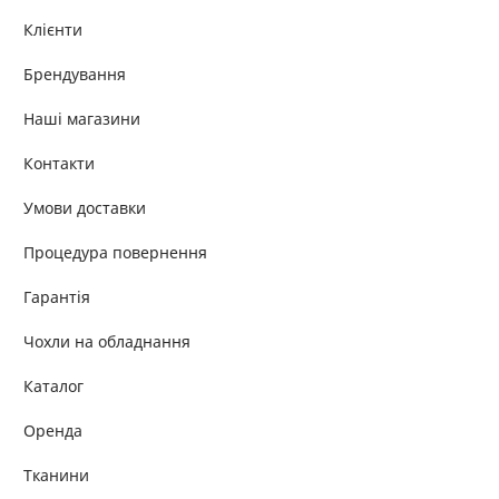
Клієнти
Брендування
Наші магазини
Контакти
Умови доставки
Процедура повернення
Гарантія
Чохли на обладнання
Каталог
Оренда
Тканини