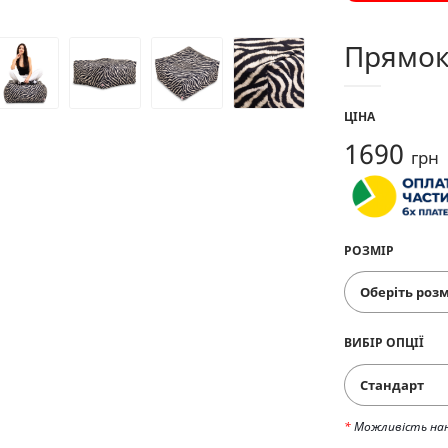
Прямок
ЦІНА
1690
грн
РОЗМІР
ВИБІР ОПЦІЇ
Стандарт
*
Можливість на