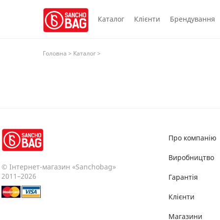
Каталог
Клієнти
Брендування
Головна
>
Каталог
>
Про компанію
Виробництво
© Інтернет-магазин «Sanchobag»
2011–2026
Гарантія
Клієнти
Магазини