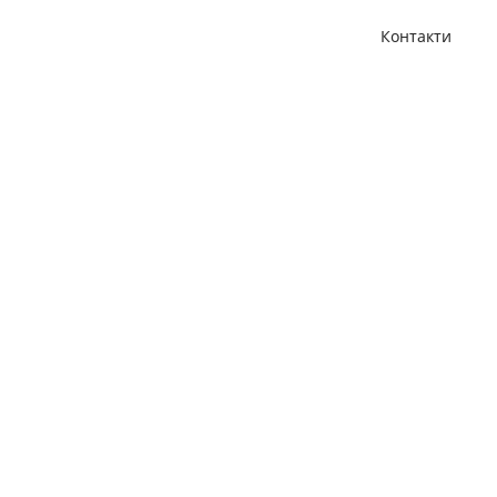
Контакти