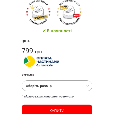
✔ В наявності
ЦІНА
799
грн
РОЗМІР
*
Можливість нанесення логотипу
КУПИТИ