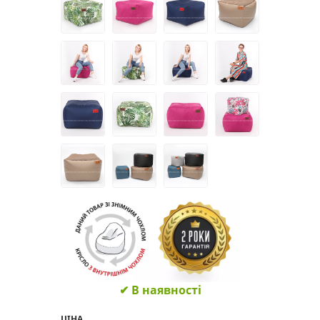
✔ В наявності
ЦІНА