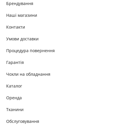
Брендування
Наші магазини
Контакти
Умови доставки
Процедура повернення
Гарантія
Чохли на обладнання
Каталог
Оренда
Тканини
Обслуговування