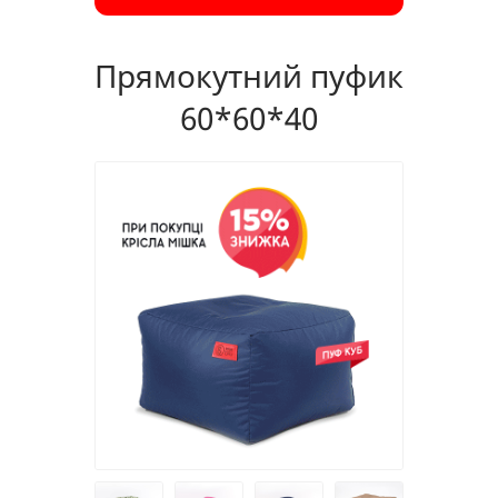
Прямокутний пуфик
60*60*40