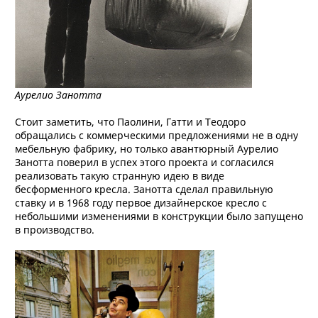
Аурелио Занотта
Стоит заметить, что Паолини, Гатти и Теодоро
обращались с коммерческими предложениями не в одну
мебельную фабрику, но только авантюрный Аурелио
Занотта поверил в успех этого проекта и согласился
реализовать такую странную идею в виде
бесформенного кресла. Занотта сделал правильную
ставку и в 1968 году первое дизайнерское кресло с
небольшими изменениями в конструкции было запущено
в производство.