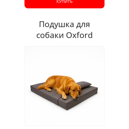
КУПИТЬ
Подушка для
собаки Oxford