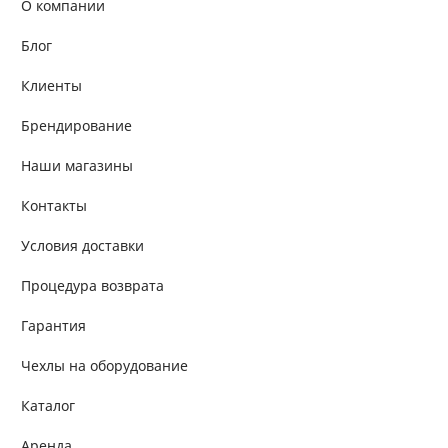
О компании
Блог
Клиенты
Брендирование
Наши магазины
Контакты
Условия доставки
Процедура возврата
Гарантия
Чехлы на оборудование
Каталог
Аренда