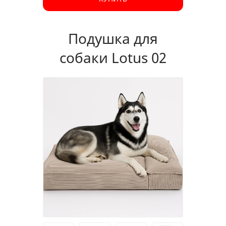
Подушка для
собаки Lotus 02