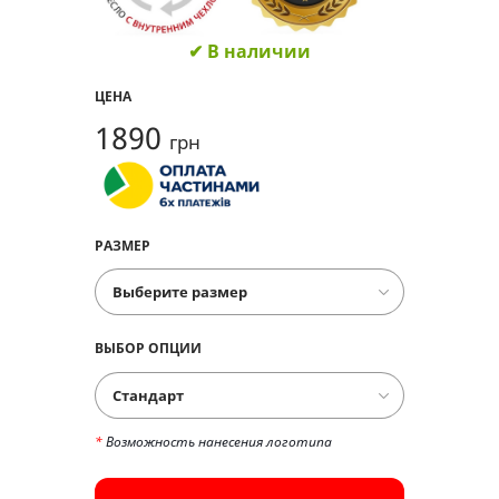
✔ В наличии
ЦЕНА
1890
грн
РАЗМЕР
ВЫБОР ОПЦИИ
Стандарт
*
Возможность нанесения логотипа