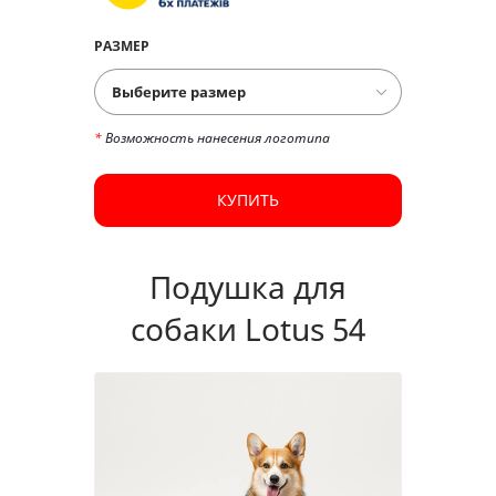
РАЗМЕР
*
Возможность нанесения логотипа
КУПИТЬ
Подушка для
собаки Lotus 54