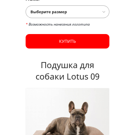
*
Возможность нанесения логотипа
КУПИТЬ
Подушка для
собаки Lotus 09