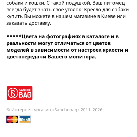
собаки и кошки. С такой подушкой, Ваш питомец
всегда будет знать своё уголок! Кресло для собаки
купить Вы можете в нашем магазине в Киеве или
заказать доставку.
*****Цвета на фотографиях в каталоге и в
реальности могут отличаться от цветов
моделей в зависимости от настроек яркости и
цветопередачи Вашего монитора.
© Интернет-магазин «Sanchobag» 2011–2026