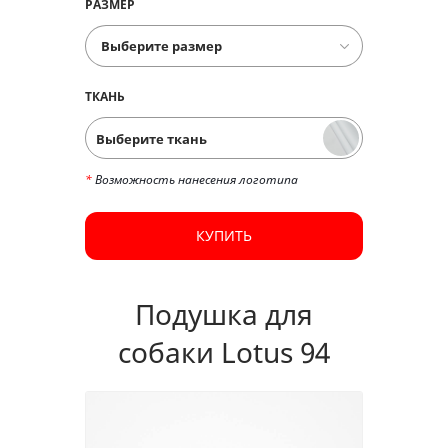
РАЗМЕР
ТКАНЬ
Выберите ткань
*
Возможность нанесения логотипа
КУПИТЬ
Подушка для
собаки Lotus 94