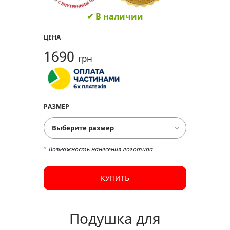
✔ В наличии
ЦЕНА
1690
грн
РАЗМЕР
*
Возможность нанесения логотипа
КУПИТЬ
Подушка для