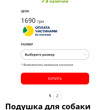
✔ В наличии
ЦЕНА
1690
грн
РАЗМЕР
*
Возможность нанесения логотипа
КУПИТЬ
1
2
Подушка для собаки