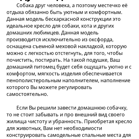
Собака друг человека, а поэтому местечко её
отдыха обязанно быть уютным и комфортным.
Данная модель бескаркасной конструкции это
идеальное кресло для собаки, кота и других
домашних любимцев. Данная модель
производится исключительно из оксфорда,
оснащена съемной меховой накладкой, которую
можно с легкостью отстегнуть, для того, чтобы
почистить, постирать. На такой подушке, Ваш
домашний питомец будет себя ощущать уютно и с
комфортом, мягкость изделия обеспечивается
пенополистерольным наполнителем, наполнение
которого Вы можете регулировать
самостоятельно.
Если Вы решили завести домашнюю собачку,
то не стоит забывать и про внешний вид своего
жилища чистоту и убранность. Приобретая кресло
для животных, Вам нет необходимости
конструировать самодельные спальные места для