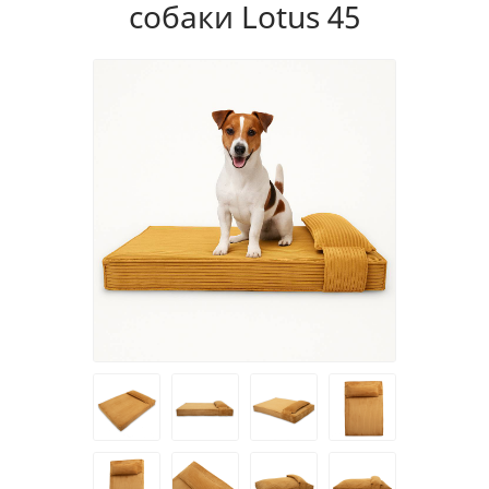
собаки Lotus 45