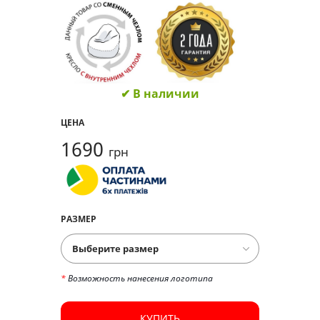
✔ В наличии
ЦЕНА
1690
грн
РАЗМЕР
*
Возможность нанесения логотипа
КУПИТЬ