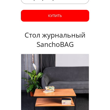
КУПИТЬ
Стол журнальный
SanchoBAG