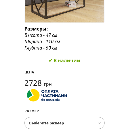
Размеры:
Высота - 47 см
Ширина - 110 см
Глубина - 50 см
✔ В наличии
ЦЕНА
2728
грн
РАЗМЕР