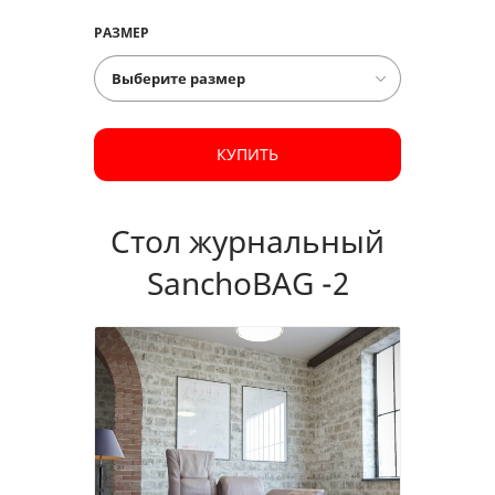
РАЗМЕР
КУПИТЬ
Стол журнальный
SanchoBAG -2