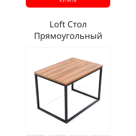
КУПИТЬ
Loft Стол
Прямоугольный