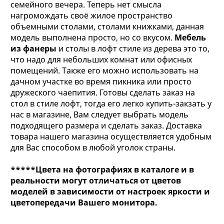
семейного вечера. Теперь нет смысла
нагромождать своё жилое пространство
объемными столами, столами книжками, данная
модель выполнена просто, но со вкусом.
Мебель
из фанеры
и столы в лофт стиле из дерева это то,
что надо для небольших комнат или офисных
помещений. Также его можно использовать на
дачном участке во время пикника или просто
дружеского чаепития. Готовы сделать заказ на
стол в стиле лофт, тогда его легко купить-закзать у
нас в магазине, Вам следует выбрать модель
подходящего размера и сделать заказ. Доставка
товара нашего магазина осуществляется удобным
для Вас способом в любой уголок страны.
*****Цвета на фотографиях в каталоге и в
реальности могут отличаться от цветов
моделей в зависимости от настроек яркости и
цветопередачи Вашего монитора.