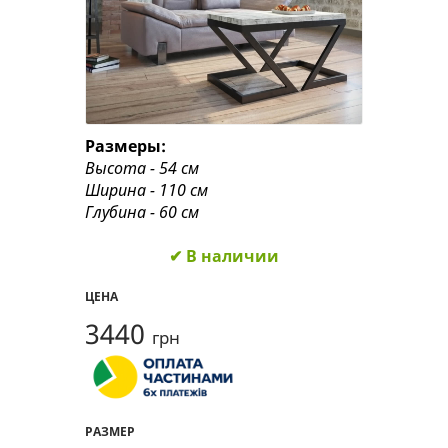
Размеры:
Высота - 54 см
Ширина - 110 см
Глубина - 60 см
✔ В наличии
ЦЕНА
3440
грн
РАЗМЕР