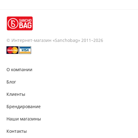
© Интернет-магазин «Sanchobag» 2011–2026
О компании
Блог
Клиенты
Брендирование
Наши магазины
Контакты