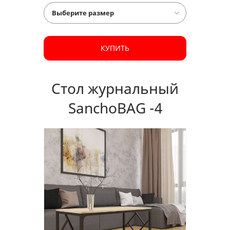
КУПИТЬ
Стол журнальный
SanchoBAG -4