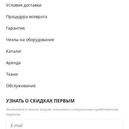
Условия доставки
Процедура возврата
Гарантия
Чехлы на оборудование
Каталог
Аренда
Ткани
Обслуживание
УЗНАТЬ О СКИДКАХ ПЕРВЫМ
Узнавайте о наших акциях, новинках и специальных предложениях
первыми