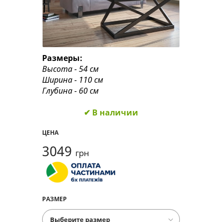
Размеры:
Высота - 54 см
Ширина - 110 см
Глубина - 60 см
✔ В наличии
ЦЕНА
3049
грн
РАЗМЕР