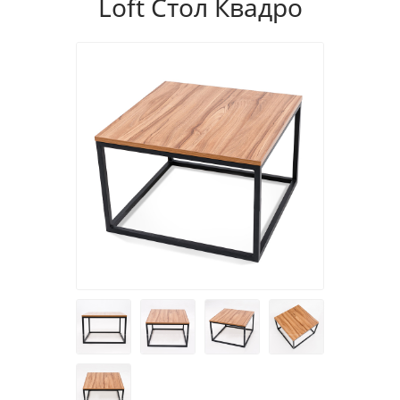
Loft Стол Квадро