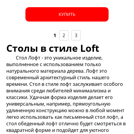
КУПИТЬ
1
2
3
Столы в стиле Loft
Стол Лофт - это уникальное изделие,
выполненное с использованием только
натурального материала дерева. Лофт это
современный архитектурный стиль нашего
времени. Стол в стиле лофт заслуживает особого
внимания среди любителей минимализма и
классики. Удачная форма изделия делает его
универсальным, например, прямоугольную
удлиненную конструкцию можно в любой момент
легко использовать как письменный стол лофт, а
стол обеденный лофт отлично будет смотреться в
квадратной форме и подойдет для уютного