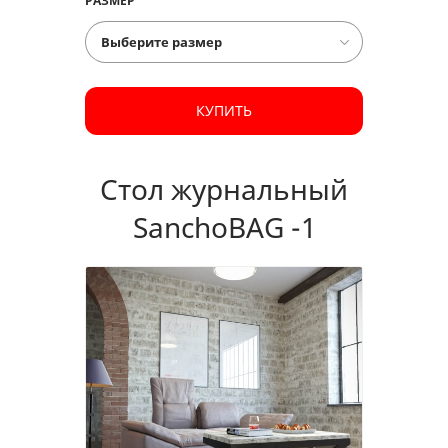
РАЗМЕР
КУПИТЬ
Стол журнальный
SanchoBAG -1