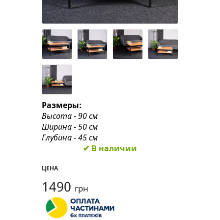
Размеры:
Высота - 90 см
Ширина - 50 см
Глубина - 45 см
✔ В наличии
ЦЕНА
1490
грн