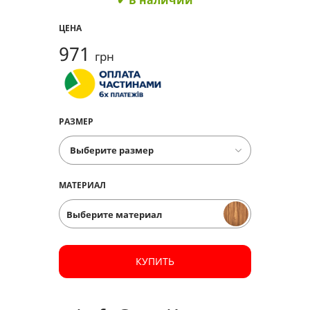
✔ В наличии
ЦЕНА
971
грн
РАЗМЕР
МАТЕРИАЛ
Выберите материал
КУПИТЬ