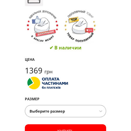
✔ В наличии
ЦЕНА
1369
грн
РАЗМЕР